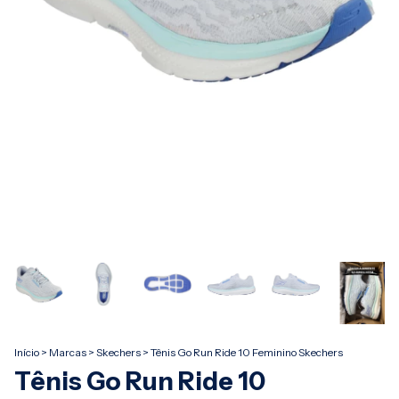
Início
>
Marcas
>
Skechers
>
Tênis Go Run Ride 10 Feminino Skechers
Tênis Go Run Ride 10