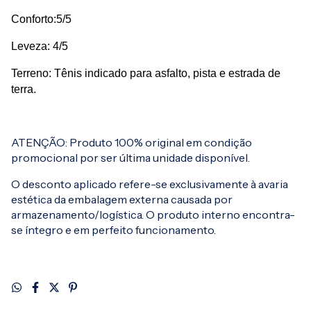
Conforto:5/5
Leveza: 4/5
Terreno: Tênis indicado para asfalto, pista e estrada de
terra.
ATENÇÃO: Produto 100% original em condição
promocional por ser última unidade disponível.
O desconto aplicado refere-se exclusivamente à avaria
estética da embalagem externa causada por
armazenamento/logística. O produto interno encontra-
se íntegro e em perfeito funcionamento.