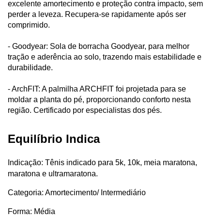
excelente amortecimento e proteção contra impacto, sem
perder a leveza. Recupera-se rapidamente após ser
comprimido.
- Goodyear: Sola de borracha Goodyear, para melhor
tração e aderência ao solo, trazendo mais estabilidade e
durabilidade.
- ArchFIT: A palmilha ARCHFIT foi projetada para se
moldar a planta do pé, proporcionando conforto nesta
região. Certificado por especialistas dos pés.
Equilíbrio Indica
Indicação: Tênis indicado para 5k, 10k, meia maratona,
maratona e ultramaratona.
Categoria: Amortecimento/ Intermediário
Forma: Média