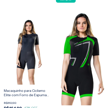
Macaquinho para Ciclismo
Elite com Forro de Espuma
Preto
R$310,90