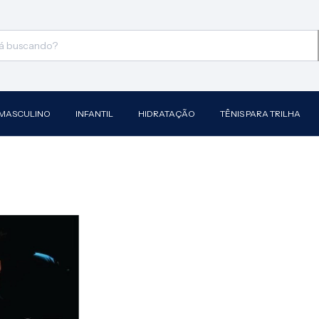
MASCULINO
INFANTIL
HIDRATAÇÃO
TÊNIS PARA TRILHA