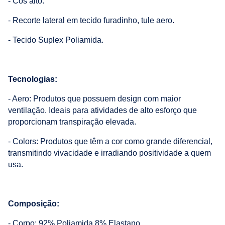
- Cós alto.
- Recorte lateral em tecido furadinho, tule aero.
- Tecido Suplex Poliamida.
Tecnologias:
- Aero: Produtos que possuem design com maior
ventilação. Ideais para atividades de alto esforço que
proporcionam transpiração elevada.
- Colors: Produtos que têm a cor como grande diferencial,
transmitindo vivacidade e irradiando positividade a quem
usa.
Composição:
- Corpo: 92% Poliamida 8% Elastano.