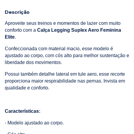
Descrição
Aproveite seus treinos e momentos de lazer com muito
conforto com a
Calça Legging Suplex Aero Feminina
Elite
.
Confeccionada com material macio, esse modelo é
ajustado ao corpo, com cós alto para melhor sustentação e
liberdade dos movimentos.
Possui também detalhe lateral em tule aero, esse recorte
proporciona maior respirabilidade nas pernas. Invista em
qualidade e conforto.
Características:
- Modelo ajustado ao corpo.