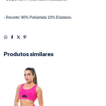
- Recorte: 90% Poliamida 10% Elastano.
Produtos similares